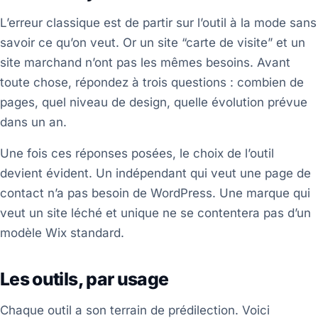
L’erreur classique est de partir sur l’outil à la mode sans
savoir ce qu’on veut. Or un site “carte de visite” et un
site marchand n’ont pas les mêmes besoins. Avant
toute chose, répondez à trois questions : combien de
pages, quel niveau de design, quelle évolution prévue
dans un an.
Une fois ces réponses posées, le choix de l’outil
devient évident. Un indépendant qui veut une page de
contact n’a pas besoin de WordPress. Une marque qui
veut un site léché et unique ne se contentera pas d’un
modèle Wix standard.
Les outils, par usage
Chaque outil a son terrain de prédilection. Voici