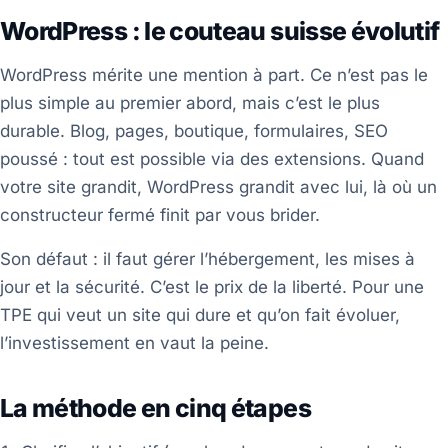
WordPress : le couteau suisse évolutif
WordPress mérite une mention à part. Ce n’est pas le
plus simple au premier abord, mais c’est le plus
durable. Blog, pages, boutique, formulaires, SEO
poussé : tout est possible via des extensions. Quand
votre site grandit, WordPress grandit avec lui, là où un
constructeur fermé finit par vous brider.
Son défaut : il faut gérer l’hébergement, les mises à
jour et la sécurité. C’est le prix de la liberté. Pour une
TPE qui veut un site qui dure et qu’on fait évoluer,
l’investissement en vaut la peine.
La méthode en cinq étapes