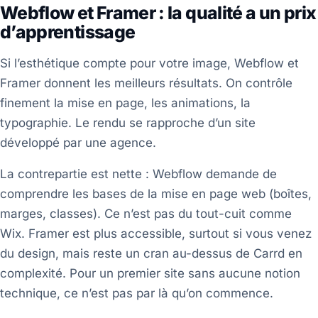
Webflow et Framer : la qualité a un prix
d’apprentissage
Si l’esthétique compte pour votre image, Webflow et
Framer donnent les meilleurs résultats. On contrôle
finement la mise en page, les animations, la
typographie. Le rendu se rapproche d’un site
développé par une agence.
La contrepartie est nette : Webflow demande de
comprendre les bases de la mise en page web (boîtes,
marges, classes). Ce n’est pas du tout-cuit comme
Wix. Framer est plus accessible, surtout si vous venez
du design, mais reste un cran au-dessus de Carrd en
complexité. Pour un premier site sans aucune notion
technique, ce n’est pas par là qu’on commence.