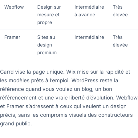
Webflow
Design sur
Intermédiaire
Très
mesure et
à avancé
élevée
propre
Framer
Sites au
Intermédiaire
Très
design
élevée
premium
Carrd vise la page unique. Wix mise sur la rapidité et
les modèles prêts à l’emploi. WordPress reste la
référence quand vous voulez un blog, un bon
référencement et une vraie liberté d’évolution. Webflow
et Framer s’adressent à ceux qui veulent un design
précis, sans les compromis visuels des constructeurs
grand public.