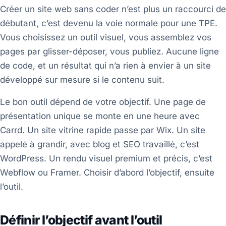
Créer un site web sans coder n’est plus un raccourci de
débutant, c’est devenu la voie normale pour une TPE.
Vous choisissez un outil visuel, vous assemblez vos
pages par glisser-déposer, vous publiez. Aucune ligne
de code, et un résultat qui n’a rien à envier à un site
développé sur mesure si le contenu suit.
Le bon outil dépend de votre objectif. Une page de
présentation unique se monte en une heure avec
Carrd. Un site vitrine rapide passe par Wix. Un site
appelé à grandir, avec blog et SEO travaillé, c’est
WordPress. Un rendu visuel premium et précis, c’est
Webflow ou Framer. Choisir d’abord l’objectif, ensuite
l’outil.
Définir l’objectif avant l’outil