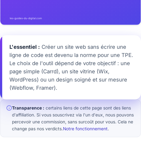
L'essentiel :
Créer un site web sans écrire une
ligne de code est devenu la norme pour une TPE.
Le choix de l'outil dépend de votre objectif : une
page simple (Carrd), un site vitrine (Wix,
WordPress) ou un design soigné et sur mesure
(Webflow, Framer).
Transparence :
certains liens de cette page sont des liens
d'affiliation. Si vous souscrivez via l'un d'eux, nous pouvons
percevoir une commission, sans surcoût pour vous. Cela ne
change pas nos verdicts.
Notre fonctionnement
.