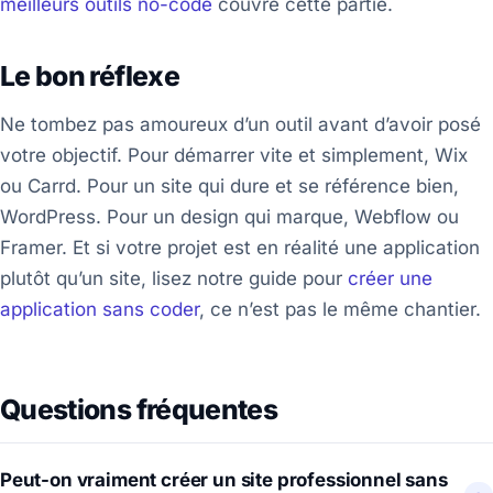
meilleurs outils no-code
couvre cette partie.
Le bon réflexe
Ne tombez pas amoureux d’un outil avant d’avoir posé
votre objectif. Pour démarrer vite et simplement, Wix
ou Carrd. Pour un site qui dure et se référence bien,
WordPress. Pour un design qui marque, Webflow ou
Framer. Et si votre projet est en réalité une application
plutôt qu’un site, lisez notre guide pour
créer une
application sans coder
, ce n’est pas le même chantier.
Questions fréquentes
Peut-on vraiment créer un site professionnel sans