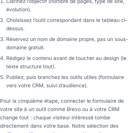
Clarifiez l’objectif (nombre de pages, type de site,
évolution).
Choisissez l’outil correspondant dans le tableau ci-
dessus.
Réservez un nom de domaine propre, pas un sous-
domaine gratuit.
Rédigez le contenu avant de toucher au design (le
texte structure tout).
Publiez, puis branchez les outils utiles (formulaire
vers votre CRM, suivi d’audience).
Pour la cinquième étape, connecter le formulaire de
votre site à un outil comme Brevo ou à votre CRM
change tout : chaque visiteur intéressé tombe
directement dans votre base. Notre sélection des