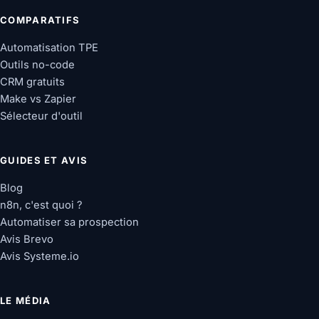
COMPARATIFS
Automatisation TPE
Outils no-code
CRM gratuits
Make vs Zapier
Sélecteur d'outil
GUIDES ET AVIS
Blog
n8n, c'est quoi ?
Automatiser sa prospection
Avis Brevo
Avis Systeme.io
LE MÉDIA