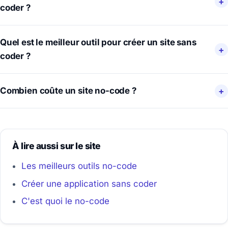
coder ?
Quel est le meilleur outil pour créer un site sans
coder ?
Combien coûte un site no-code ?
À lire aussi sur le site
Les meilleurs outils no-code
Créer une application sans coder
C'est quoi le no-code