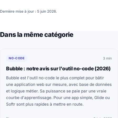
Dernière mise à jour : 5 juin 2026.
Dans la même catégorie
NO-CODE
3 min
Bubble : notre avis sur l'outil no-code (2026)
Bubble est l'outil no-code le plus complet pour bâtir
une application web sur mesure, avec base de données
et logique métier. Sa puissance se paie par une vraie
courbe d'apprentissage. Pour une app simple, Glide ou
Softr sont plus rapides à mettre en route.