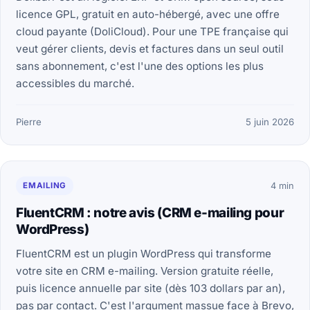
licence GPL, gratuit en auto-hébergé, avec une offre
cloud payante (DoliCloud). Pour une TPE française qui
veut gérer clients, devis et factures dans un seul outil
sans abonnement, c'est l'une des options les plus
accessibles du marché.
Pierre
5 juin 2026
EMAILING
4 min
FluentCRM : notre avis (CRM e-mailing pour
WordPress)
FluentCRM est un plugin WordPress qui transforme
votre site en CRM e-mailing. Version gratuite réelle,
puis licence annuelle par site (dès 103 dollars par an),
pas par contact. C'est l'argument massue face à Brevo,