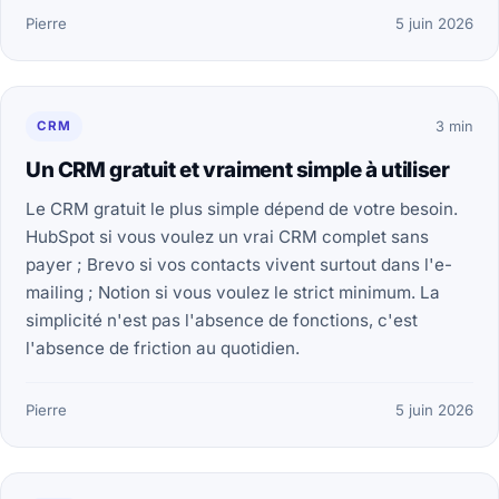
Pierre
5 juin 2026
CRM
3 min
Un CRM gratuit et vraiment simple à utiliser
Le CRM gratuit le plus simple dépend de votre besoin.
HubSpot si vous voulez un vrai CRM complet sans
payer ; Brevo si vos contacts vivent surtout dans l'e-
mailing ; Notion si vous voulez le strict minimum. La
simplicité n'est pas l'absence de fonctions, c'est
l'absence de friction au quotidien.
Pierre
5 juin 2026