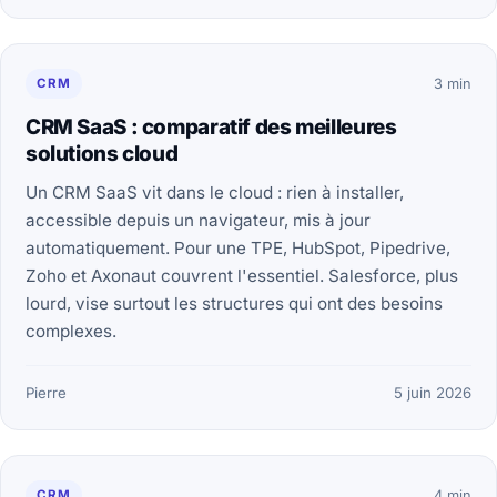
CRM
3 min
CRM SaaS : comparatif des meilleures
solutions cloud
Un CRM SaaS vit dans le cloud : rien à installer,
accessible depuis un navigateur, mis à jour
automatiquement. Pour une TPE, HubSpot, Pipedrive,
Zoho et Axonaut couvrent l'essentiel. Salesforce, plus
lourd, vise surtout les structures qui ont des besoins
complexes.
Pierre
5 juin 2026
CRM
4 min