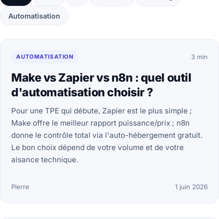
Automatisation
AUTOMATISATION
3 min
Make vs Zapier vs n8n : quel outil
d'automatisation choisir ?
Pour une TPE qui débute, Zapier est le plus simple ;
Make offre le meilleur rapport puissance/prix ; n8n
donne le contrôle total via l'auto-hébergement gratuit.
Le bon choix dépend de votre volume et de votre
aisance technique.
Pierre
1 juin 2026