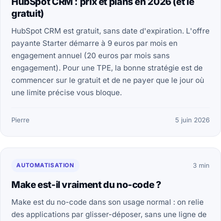
HubSpot CRM : prix et plans en 2026 (et le
gratuit)
HubSpot CRM est gratuit, sans date d'expiration. L'offre
payante Starter démarre à 9 euros par mois en
engagement annuel (20 euros par mois sans
engagement). Pour une TPE, la bonne stratégie est de
commencer sur le gratuit et de ne payer que le jour où
une limite précise vous bloque.
Pierre
5 juin 2026
AUTOMATISATION
3 min
Make est-il vraiment du no-code ?
Make est du no-code dans son usage normal : on relie
des applications par glisser-déposer, sans une ligne de