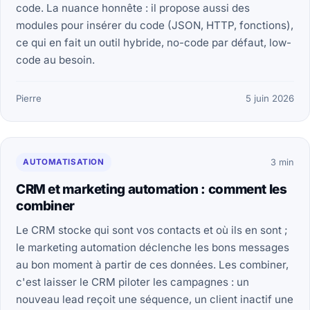
code. La nuance honnête : il propose aussi des
modules pour insérer du code (JSON, HTTP, fonctions),
ce qui en fait un outil hybride, no-code par défaut, low-
code au besoin.
Pierre
5 juin 2026
AUTOMATISATION
3 min
CRM et marketing automation : comment les
combiner
Le CRM stocke qui sont vos contacts et où ils en sont ;
le marketing automation déclenche les bons messages
au bon moment à partir de ces données. Les combiner,
c'est laisser le CRM piloter les campagnes : un
nouveau lead reçoit une séquence, un client inactif une