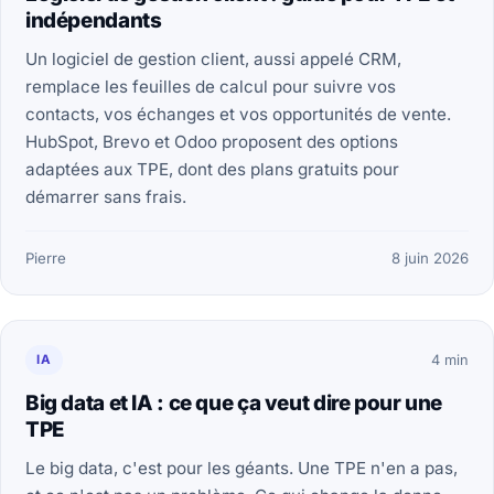
indépendants
Un logiciel de gestion client, aussi appelé CRM,
remplace les feuilles de calcul pour suivre vos
contacts, vos échanges et vos opportunités de vente.
HubSpot, Brevo et Odoo proposent des options
adaptées aux TPE, dont des plans gratuits pour
démarrer sans frais.
Pierre
8 juin 2026
IA
4 min
Big data et IA : ce que ça veut dire pour une
TPE
Le big data, c'est pour les géants. Une TPE n'en a pas,