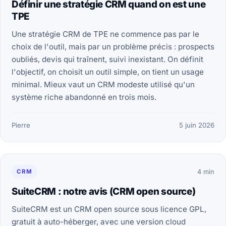
Définir une stratégie CRM quand on est une
TPE
Une stratégie CRM de TPE ne commence pas par le
choix de l'outil, mais par un problème précis : prospects
oubliés, devis qui traînent, suivi inexistant. On définit
l'objectif, on choisit un outil simple, on tient un usage
minimal. Mieux vaut un CRM modeste utilisé qu'un
système riche abandonné en trois mois.
Pierre
5 juin 2026
CRM
4 min
SuiteCRM : notre avis (CRM open source)
SuiteCRM est un CRM open source sous licence GPL,
gratuit à auto-héberger, avec une version cloud