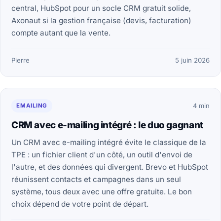
central, HubSpot pour un socle CRM gratuit solide,
Axonaut si la gestion française (devis, facturation)
compte autant que la vente.
Pierre
5 juin 2026
EMAILING
4 min
CRM avec e-mailing intégré : le duo gagnant
Un CRM avec e-mailing intégré évite le classique de la
TPE : un fichier client d'un côté, un outil d'envoi de
l'autre, et des données qui divergent. Brevo et HubSpot
réunissent contacts et campagnes dans un seul
système, tous deux avec une offre gratuite. Le bon
choix dépend de votre point de départ.