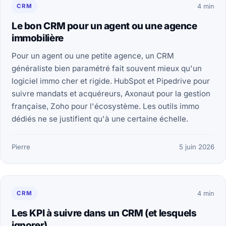
CRM
4 min
Le bon CRM pour un agent ou une agence
immobilière
Pour un agent ou une petite agence, un CRM
généraliste bien paramétré fait souvent mieux qu'un
logiciel immo cher et rigide. HubSpot et Pipedrive pour
suivre mandats et acquéreurs, Axonaut pour la gestion
française, Zoho pour l'écosystème. Les outils immo
dédiés ne se justifient qu'à une certaine échelle.
Pierre
5 juin 2026
CRM
4 min
Les KPI à suivre dans un CRM (et lesquels
ignorer)