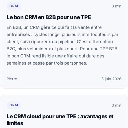
CRM
3 min
Le bon CRM en B2B pour une TPE
En B2B, un CRM gère ce qui fait la vente entre
entreprises : cycles longs, plusieurs interlocuteurs par
client, suivi rigoureux du pipeline. C'est différent du
B2C, plus volumineux et plus court. Pour une TPE B2B,
le bon CRM rend lisible une affaire qui dure des
semaines et passe par trois personnes.
Pierre
5 juin 2026
CRM
3 min
Le CRM cloud pour une TPE : avantages et
limites