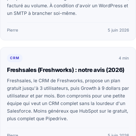
facturé au volume. À condition d'avoir un WordPress et
un SMTP à brancher soi-même.
Pierre
5 juin 2026
CRM
4 min
Freshsales (Freshworks) : notre avis (2026)
Freshsales, le CRM de Freshworks, propose un plan
gratuit jusqu'à 3 utilisateurs, puis Growth à 9 dollars par
utilisateur et par mois. Bon compromis pour une petite
équipe qui veut un CRM complet sans la lourdeur d'un
Salesforce. Moins généreux que HubSpot sur le gratuit,
plus complet que Pipedrive.
Pierre
5 juin 2026