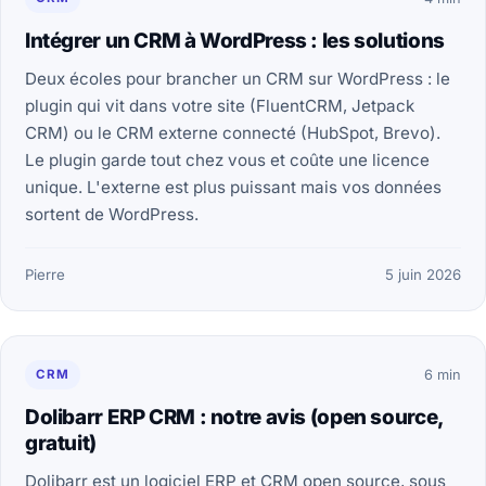
Intégrer un CRM à WordPress : les solutions
Deux écoles pour brancher un CRM sur WordPress : le
plugin qui vit dans votre site (FluentCRM, Jetpack
CRM) ou le CRM externe connecté (HubSpot, Brevo).
Le plugin garde tout chez vous et coûte une licence
unique. L'externe est plus puissant mais vos données
sortent de WordPress.
Pierre
5 juin 2026
CRM
6 min
Dolibarr ERP CRM : notre avis (open source,
gratuit)
Dolibarr est un logiciel ERP et CRM open source, sous