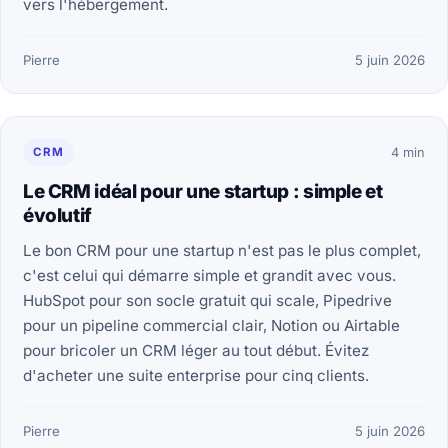
vers l'hébergement.
Pierre
5 juin 2026
CRM
4 min
Le CRM idéal pour une startup : simple et
évolutif
Le bon CRM pour une startup n'est pas le plus complet,
c'est celui qui démarre simple et grandit avec vous.
HubSpot pour son socle gratuit qui scale, Pipedrive
pour un pipeline commercial clair, Notion ou Airtable
pour bricoler un CRM léger au tout début. Évitez
d'acheter une suite enterprise pour cinq clients.
Pierre
5 juin 2026