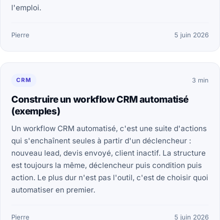
l'emploi.
Pierre
5 juin 2026
CRM
3 min
Construire un workflow CRM automatisé
(exemples)
Un workflow CRM automatisé, c'est une suite d'actions
qui s'enchaînent seules à partir d'un déclencheur :
nouveau lead, devis envoyé, client inactif. La structure
est toujours la même, déclencheur puis condition puis
action. Le plus dur n'est pas l'outil, c'est de choisir quoi
automatiser en premier.
Pierre
5 juin 2026