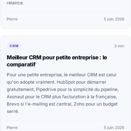
relance.
Pierre
5 juin 2026
CRM
3 min
Meilleur CRM pour petite entreprise : le
comparatif
Pour une petite entreprise, le meilleur CRM est celui
qu'on adopte vraiment. HubSpot pour démarrer
gratuitement, Pipedrive pour la simplicité du pipeline,
Axonaut pour le CRM plus facturation à la française,
Brevo si l'e-mailing est central, Zoho pour un budget
serré.
Pierre
5 juin 2026