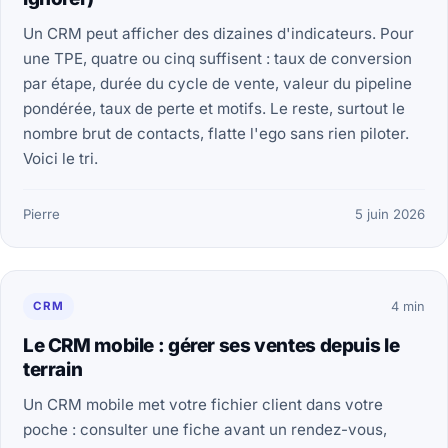
Un CRM peut afficher des dizaines d'indicateurs. Pour
une TPE, quatre ou cinq suffisent : taux de conversion
par étape, durée du cycle de vente, valeur du pipeline
pondérée, taux de perte et motifs. Le reste, surtout le
nombre brut de contacts, flatte l'ego sans rien piloter.
Voici le tri.
Pierre
5 juin 2026
CRM
4 min
Le CRM mobile : gérer ses ventes depuis le
terrain
Un CRM mobile met votre fichier client dans votre
poche : consulter une fiche avant un rendez-vous,