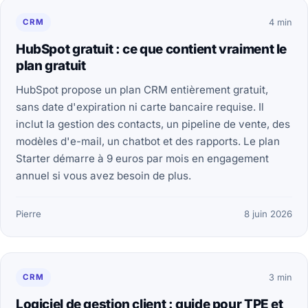
CRM
4 min
HubSpot gratuit : ce que contient vraiment le
plan gratuit
HubSpot propose un plan CRM entièrement gratuit,
sans date d'expiration ni carte bancaire requise. Il
inclut la gestion des contacts, un pipeline de vente, des
modèles d'e-mail, un chatbot et des rapports. Le plan
Starter démarre à 9 euros par mois en engagement
annuel si vous avez besoin de plus.
Pierre
8 juin 2026
CRM
3 min
Logiciel de gestion client : guide pour TPE et