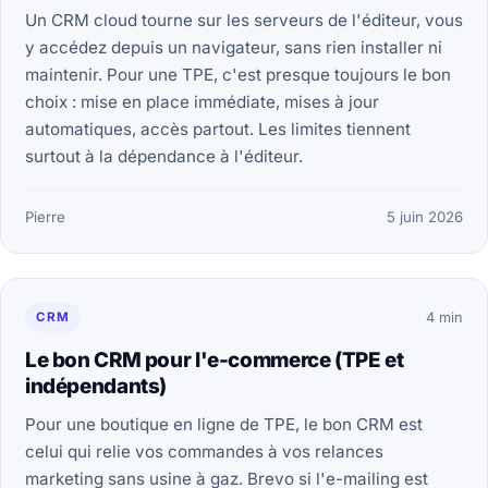
Un CRM cloud tourne sur les serveurs de l'éditeur, vous
y accédez depuis un navigateur, sans rien installer ni
maintenir. Pour une TPE, c'est presque toujours le bon
choix : mise en place immédiate, mises à jour
automatiques, accès partout. Les limites tiennent
surtout à la dépendance à l'éditeur.
Pierre
5 juin 2026
CRM
4 min
Le bon CRM pour l'e-commerce (TPE et
indépendants)
Pour une boutique en ligne de TPE, le bon CRM est
celui qui relie vos commandes à vos relances
marketing sans usine à gaz. Brevo si l'e-mailing est