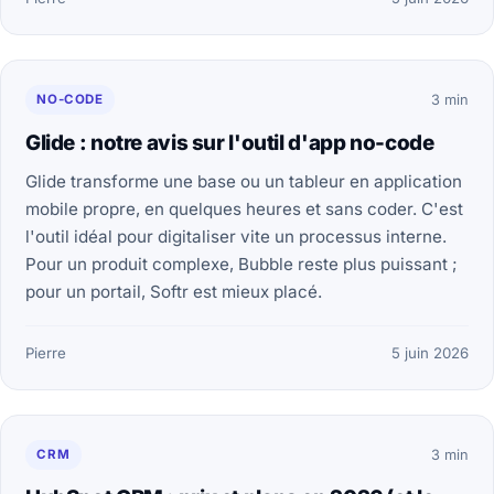
NO-CODE
3 min
Glide : notre avis sur l'outil d'app no-code
Glide transforme une base ou un tableur en application
mobile propre, en quelques heures et sans coder. C'est
l'outil idéal pour digitaliser vite un processus interne.
Pour un produit complexe, Bubble reste plus puissant ;
pour un portail, Softr est mieux placé.
Pierre
5 juin 2026
CRM
3 min