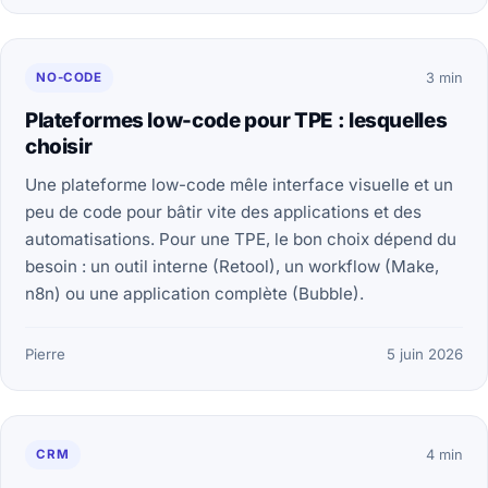
NO-CODE
3 min
Plateformes low-code pour TPE : lesquelles
choisir
Une plateforme low-code mêle interface visuelle et un
peu de code pour bâtir vite des applications et des
automatisations. Pour une TPE, le bon choix dépend du
besoin : un outil interne (Retool), un workflow (Make,
n8n) ou une application complète (Bubble).
Pierre
5 juin 2026
CRM
4 min