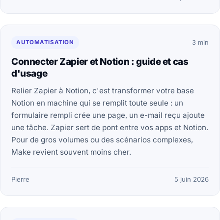
AUTOMATISATION
3 min
Connecter Zapier et Notion : guide et cas
d'usage
Relier Zapier à Notion, c'est transformer votre base
Notion en machine qui se remplit toute seule : un
formulaire rempli crée une page, un e-mail reçu ajoute
une tâche. Zapier sert de pont entre vos apps et Notion.
Pour de gros volumes ou des scénarios complexes,
Make revient souvent moins cher.
Pierre
5 juin 2026