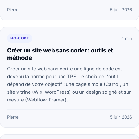
Pierre
5 juin 2026
NO-CODE
4 min
Créer un site web sans coder : outils et
méthode
Créer un site web sans écrire une ligne de code est
devenu la norme pour une TPE. Le choix de l'outil
dépend de votre objectif : une page simple (Carrd), un
site vitrine (Wix, WordPress) ou un design soigné et sur
mesure (Webflow, Framer).
Pierre
5 juin 2026