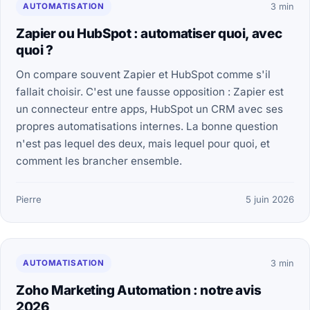
AUTOMATISATION
3 min
Zapier ou HubSpot : automatiser quoi, avec
quoi ?
On compare souvent Zapier et HubSpot comme s'il
fallait choisir. C'est une fausse opposition : Zapier est
un connecteur entre apps, HubSpot un CRM avec ses
propres automatisations internes. La bonne question
n'est pas lequel des deux, mais lequel pour quoi, et
comment les brancher ensemble.
Pierre
5 juin 2026
AUTOMATISATION
3 min
Zoho Marketing Automation : notre avis
2026