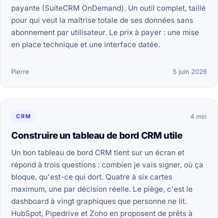
payante (SuiteCRM OnDemand). Un outil complet, taillé
pour qui veut la maîtrise totale de ses données sans
abonnement par utilisateur. Le prix à payer : une mise
en place technique et une interface datée.
Pierre
5 juin 2026
CRM
4 min
Construire un tableau de bord CRM utile
Un bon tableau de bord CRM tient sur un écran et
répond à trois questions : combien je vais signer, où ça
bloque, qu'est-ce qui dort. Quatre à six cartes
maximum, une par décision réelle. Le piège, c'est le
dashboard à vingt graphiques que personne ne lit.
HubSpot, Pipedrive et Zoho en proposent de prêts à