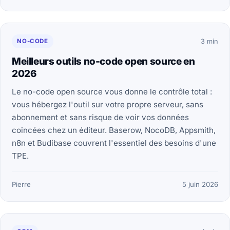
NO-CODE
3 min
Meilleurs outils no-code open source en
2026
Le no-code open source vous donne le contrôle total :
vous hébergez l'outil sur votre propre serveur, sans
abonnement et sans risque de voir vos données
coincées chez un éditeur. Baserow, NocoDB, Appsmith,
n8n et Budibase couvrent l'essentiel des besoins d'une
TPE.
Pierre
5 juin 2026