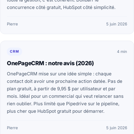
concurrence côté gratuit, HubSpot côté simplicité.
Pierre
5 juin 2026
CRM
4 min
OnePageCRM : notre avis (2026)
OnePageCRM mise sur une idée simple : chaque
contact doit avoir une prochaine action datée. Pas de
plan gratuit, à partir de 9,95 $ par utilisateur et par
mois. Idéal pour un commercial qui veut relancer sans
rien oublier. Plus limité que Pipedrive sur le pipeline,
plus cher que HubSpot gratuit pour démarrer.
Pierre
5 juin 2026