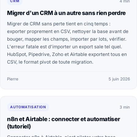
CRM
4 min
Migrer d'un CRM à un autre sans rien perdre
Migrer de CRM sans perte tient en cinq temps :
exporter proprement en CSV, nettoyer la base avant de
bouger, mapper les champs, importer par lots, vérifier.
L'erreur fatale est d'importer un export sale tel quel.
HubSpot, Pipedrive, Zoho et Airtable exportent tous en
CSV, le format pivot de toute migration.
Pierre
5 juin 2026
AUTOMATISATION
3 min
n8n et Airtable : connecter et automatiser
(tutoriel)