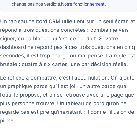
change pas nos verdicts.
Notre fonctionnement
.
Un tableau de bord CRM utile tient sur un seul écran et
répond à trois questions concrètes : combien je vais
signer, où ça bloque, qu’est-ce qui dort. Si votre
dashboard ne répond pas à ces trois questions en cinq
secondes, il est trop chargé ou mal pensé. La règle est
brutale : quatre à six cartes, une par décision réelle.
Le réflexe à combattre, c’est l’accumulation. On ajoute
un graphique parce qu’il est joli, un autre parce que
l’outil le propose, et on se retrouve avec une page que
plus personne n’ouvre. Un tableau de bord qu’on ne
regarde pas est pire qu’inexistant : il donne l’illusion de
piloter.