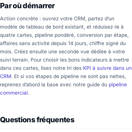
Par où démarrer
Action concrète : ouvrez votre CRM, partez d’un
modèle de tableau de bord existant, et réduisez-le à
quatre cartes, pipeline pondéré, conversion par étape,
affaires sans activité depuis 14 jours, chiffre signé du
mois. Créez ensuite une seconde vue dédiée à votre
suivi terrain. Pour choisir les bons indicateurs à mettre
dans ces cartes, lisez notre tri des
KPI à suivre dans un
CRM
. Et si vos étapes de pipeline ne sont pas nettes,
reprenez d’abord la base avec notre guide du
pipeline
commercial
.
Questions fréquentes