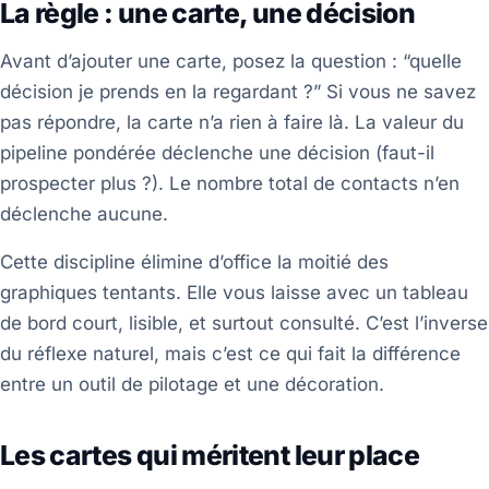
La règle : une carte, une décision
Avant d’ajouter une carte, posez la question : “quelle
décision je prends en la regardant ?” Si vous ne savez
pas répondre, la carte n’a rien à faire là. La valeur du
pipeline pondérée déclenche une décision (faut-il
prospecter plus ?). Le nombre total de contacts n’en
déclenche aucune.
Cette discipline élimine d’office la moitié des
graphiques tentants. Elle vous laisse avec un tableau
de bord court, lisible, et surtout consulté. C’est l’inverse
du réflexe naturel, mais c’est ce qui fait la différence
entre un outil de pilotage et une décoration.
Les cartes qui méritent leur place