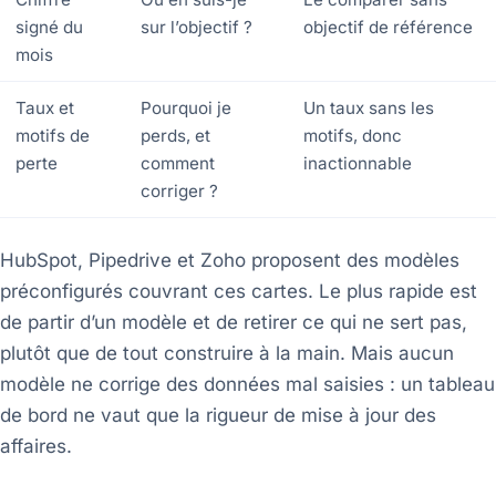
signé du
sur l’objectif ?
objectif de référence
mois
Taux et
Pourquoi je
Un taux sans les
motifs de
perds, et
motifs, donc
perte
comment
inactionnable
corriger ?
HubSpot, Pipedrive et Zoho proposent des modèles
préconfigurés couvrant ces cartes. Le plus rapide est
de partir d’un modèle et de retirer ce qui ne sert pas,
plutôt que de tout construire à la main. Mais aucun
modèle ne corrige des données mal saisies : un tableau
de bord ne vaut que la rigueur de mise à jour des
affaires.