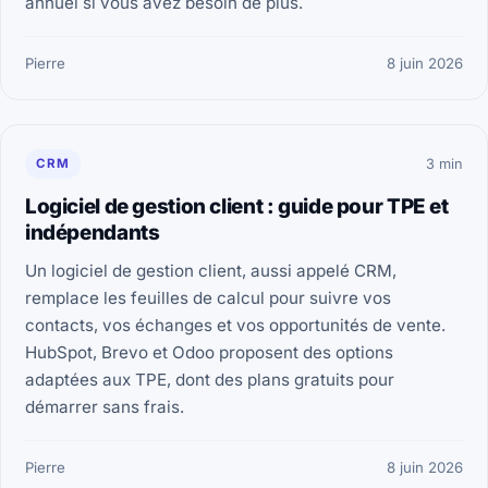
annuel si vous avez besoin de plus.
Pierre
8 juin 2026
CRM
3 min
Logiciel de gestion client : guide pour TPE et
indépendants
Un logiciel de gestion client, aussi appelé CRM,
remplace les feuilles de calcul pour suivre vos
contacts, vos échanges et vos opportunités de vente.
HubSpot, Brevo et Odoo proposent des options
adaptées aux TPE, dont des plans gratuits pour
démarrer sans frais.
Pierre
8 juin 2026