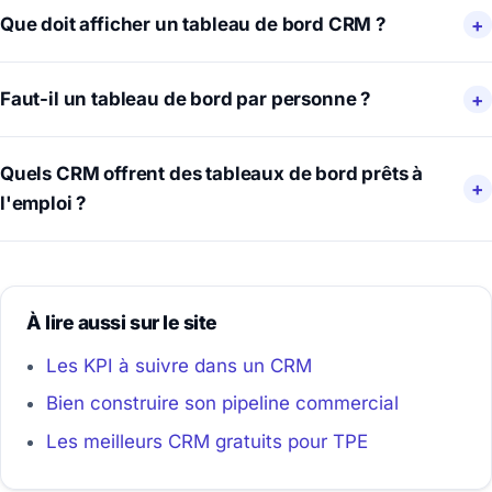
Que doit afficher un tableau de bord CRM ?
Faut-il un tableau de bord par personne ?
Quels CRM offrent des tableaux de bord prêts à
l'emploi ?
À lire aussi sur le site
Les KPI à suivre dans un CRM
Bien construire son pipeline commercial
Les meilleurs CRM gratuits pour TPE