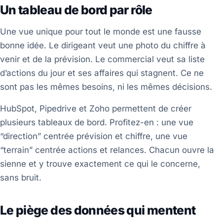
Un tableau de bord par rôle
Une vue unique pour tout le monde est une fausse
bonne idée. Le dirigeant veut une photo du chiffre à
venir et de la prévision. Le commercial veut sa liste
d’actions du jour et ses affaires qui stagnent. Ce ne
sont pas les mêmes besoins, ni les mêmes décisions.
HubSpot, Pipedrive et Zoho permettent de créer
plusieurs tableaux de bord. Profitez-en : une vue
“direction” centrée prévision et chiffre, une vue
“terrain” centrée actions et relances. Chacun ouvre la
sienne et y trouve exactement ce qui le concerne,
sans bruit.
Le piège des données qui mentent