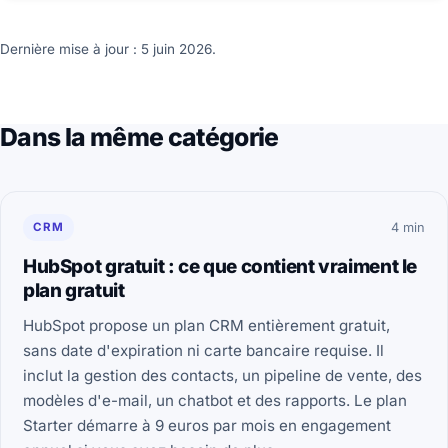
Dernière mise à jour : 5 juin 2026.
Dans la même catégorie
CRM
4 min
HubSpot gratuit : ce que contient vraiment le
plan gratuit
HubSpot propose un plan CRM entièrement gratuit,
sans date d'expiration ni carte bancaire requise. Il
inclut la gestion des contacts, un pipeline de vente, des
modèles d'e-mail, un chatbot et des rapports. Le plan
Starter démarre à 9 euros par mois en engagement