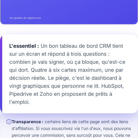
L'essentiel :
Un bon tableau de bord CRM tient
sur un écran et répond à trois questions :
combien je vais signer, où ça bloque, qu'est-ce
qui dort. Quatre à six cartes maximum, une par
décision réelle. Le piège, c'est le dashboard à
vingt graphiques que personne ne lit. HubSpot,
Pipedrive et Zoho en proposent de prêts à
l'emploi.
Transparence :
certains liens de cette page sont des liens
d'affiliation. Si vous souscrivez via l'un d'eux, nous pouvons
percevoir une commission, sans surcoût pour vous. Cela ne