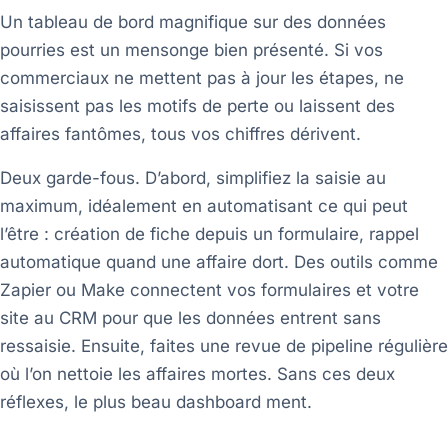
Un tableau de bord magnifique sur des données
pourries est un mensonge bien présenté. Si vos
commerciaux ne mettent pas à jour les étapes, ne
saisissent pas les motifs de perte ou laissent des
affaires fantômes, tous vos chiffres dérivent.
Deux garde-fous. D’abord, simplifiez la saisie au
maximum, idéalement en automatisant ce qui peut
l’être : création de fiche depuis un formulaire, rappel
automatique quand une affaire dort. Des outils comme
Zapier ou Make connectent vos formulaires et votre
site au CRM pour que les données entrent sans
ressaisie. Ensuite, faites une revue de pipeline régulière
où l’on nettoie les affaires mortes. Sans ces deux
réflexes, le plus beau dashboard ment.