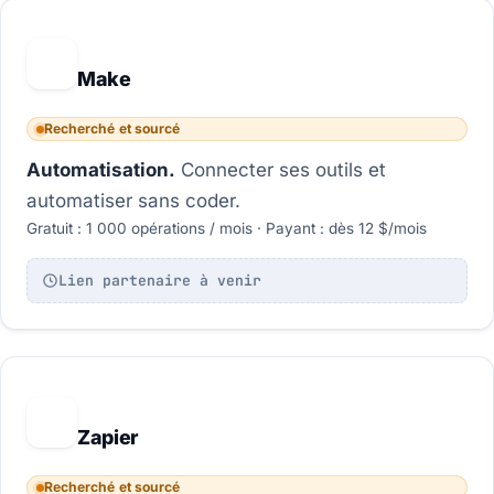
M
Make
Recherché et sourcé
Automatisation.
Connecter ses outils et
automatiser sans coder.
Gratuit : 1 000 opérations / mois · Payant : dès 12 $/mois
Lien partenaire à venir
Z
Zapier
Recherché et sourcé