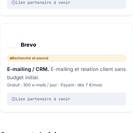
Lien partenaire à venir
B
Brevo
Recherché et sourcé
E-mailing / CRM.
E-mailing et relation client sans
budget initial.
Gratuit : 300 e-mails / jour · Payant : dès 7 €/mois
Lien partenaire à venir