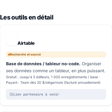
Les outils en détail
A
Airtable
Recherché et sourcé
Base de données / tableur no-code.
Organiser
ses données comme un tableur, en plus puissant.
Gratuit : Jusqu'à 5 éditeurs, 1 000 enregistrements / base ·
Payant : Team dès 20 $/siège/mois (facturé annuellement)
Lien partenaire à venir