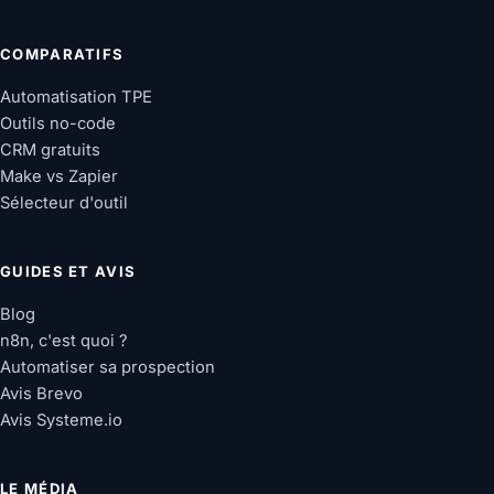
COMPARATIFS
Automatisation TPE
Outils no-code
CRM gratuits
Make vs Zapier
Sélecteur d'outil
GUIDES ET AVIS
Blog
n8n, c'est quoi ?
Automatiser sa prospection
Avis Brevo
Avis Systeme.io
LE MÉDIA