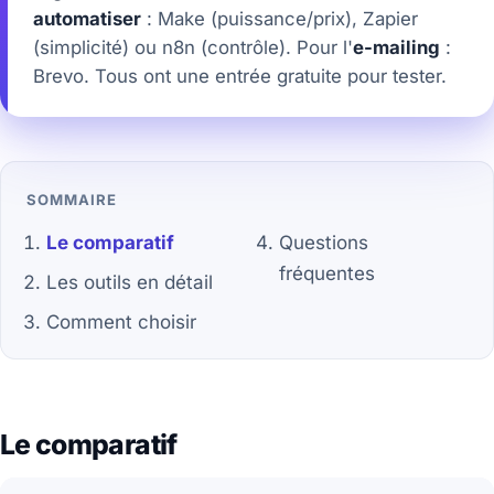
automatiser
: Make (puissance/prix), Zapier
(simplicité) ou n8n (contrôle). Pour l'
e-mailing
:
Brevo. Tous ont une entrée gratuite pour tester.
SOMMAIRE
Le comparatif
Questions
fréquentes
Les outils en détail
Comment choisir
Le comparatif