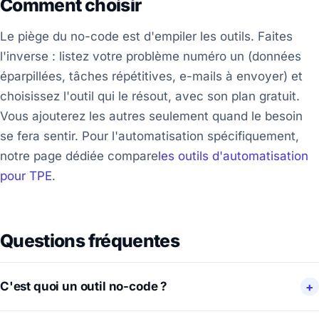
Comment choisir
Le piège du no-code est d'empiler les outils. Faites
l'inverse : listez votre problème numéro un (données
éparpillées, tâches répétitives, e-mails à envoyer) et
choisissez l'outil qui le résout, avec son plan gratuit.
Vous ajouterez les autres seulement quand le besoin
se fera sentir. Pour l'automatisation spécifiquement,
notre page dédiée compare
les outils d'automatisation
pour TPE
.
Questions fréquentes
C'est quoi un outil no-code ?