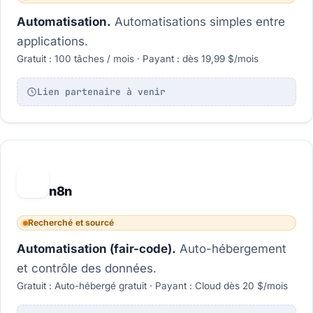
Automatisation.
Automatisations simples entre
applications.
Gratuit : 100 tâches / mois · Payant : dès 19,99 $/mois
Lien partenaire à venir
n
n8n
Recherché et sourcé
Automatisation (fair-code).
Auto-hébergement
et contrôle des données.
Gratuit : Auto-hébergé gratuit · Payant : Cloud dès 20 $/mois