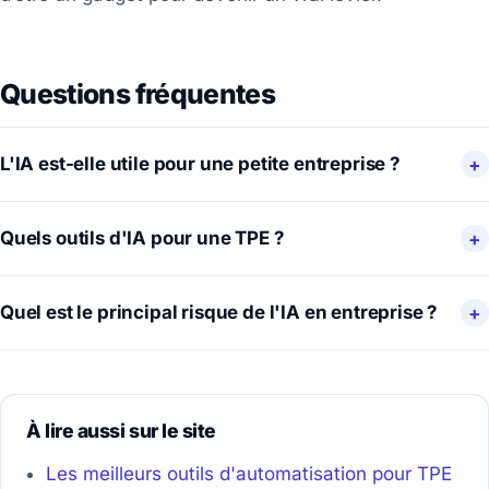
Questions fréquentes
L'IA est-elle utile pour une petite entreprise ?
Quels outils d'IA pour une TPE ?
Quel est le principal risque de l'IA en entreprise ?
À lire aussi sur le site
Les meilleurs outils d'automatisation pour TPE