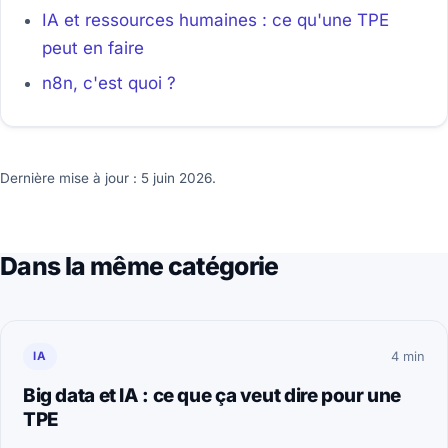
IA et ressources humaines : ce qu'une TPE
peut en faire
n8n, c'est quoi ?
Dernière mise à jour : 5 juin 2026.
Dans la même catégorie
IA
4 min
Big data et IA : ce que ça veut dire pour une
TPE