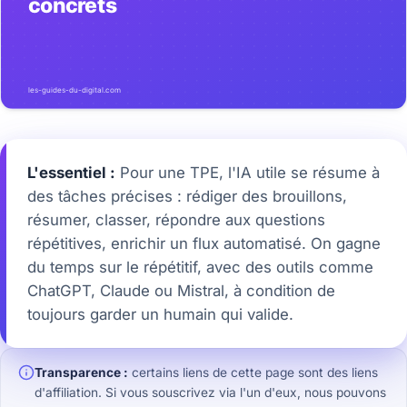
L'essentiel :
Pour une TPE, l'IA utile se résume à
des tâches précises : rédiger des brouillons,
résumer, classer, répondre aux questions
répétitives, enrichir un flux automatisé. On gagne
du temps sur le répétitif, avec des outils comme
ChatGPT, Claude ou Mistral, à condition de
toujours garder un humain qui valide.
Transparence :
certains liens de cette page sont des liens
d'affiliation. Si vous souscrivez via l'un d'eux, nous pouvons