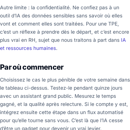
Autre limite : la confidentialité. Ne confiez pas à un
outil d’IA des données sensibles sans savoir où elles
vont et comment elles sont traitées. Pour une TPE,
c’est un réflexe à prendre dès le départ, et c’est encore
plus vrai en RH, sujet que nous traitons à part dans
IA
et ressources humaines
.
Par où commencer
Choisissez le cas le plus pénible de votre semaine dans
le tableau ci-dessus. Testez-le pendant quinze jours
avec un assistant grand public. Mesurez le temps
gagné, et la qualité après relecture. Si le compte y est,
intégrez ensuite cette étape dans un flux automatisé
pour qu’elle tourne sans vous. C’est là que l’IA cesse
d’être un gadget pour devenir un vrai levier.