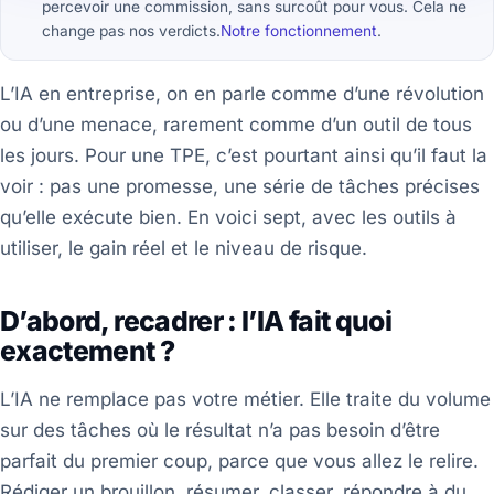
percevoir une commission, sans surcoût pour vous. Cela ne
change pas nos verdicts.
Notre fonctionnement
.
L’IA en entreprise, on en parle comme d’une révolution
ou d’une menace, rarement comme d’un outil de tous
les jours. Pour une TPE, c’est pourtant ainsi qu’il faut la
voir : pas une promesse, une série de tâches précises
qu’elle exécute bien. En voici sept, avec les outils à
utiliser, le gain réel et le niveau de risque.
D’abord, recadrer : l’IA fait quoi
exactement ?
L’IA ne remplace pas votre métier. Elle traite du volume
sur des tâches où le résultat n’a pas besoin d’être
parfait du premier coup, parce que vous allez le relire.
Rédiger un brouillon, résumer, classer, répondre à du