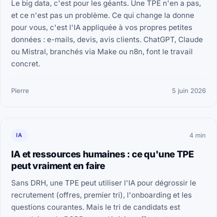
Le big data, c'est pour les géants. Une TPE n'en a pas,
et ce n'est pas un problème. Ce qui change la donne
pour vous, c'est l'IA appliquée à vos propres petites
données : e-mails, devis, avis clients. ChatGPT, Claude
ou Mistral, branchés via Make ou n8n, font le travail
concret.
Pierre
5 juin 2026
IA
4 min
IA et ressources humaines : ce qu'une TPE
peut vraiment en faire
Sans DRH, une TPE peut utiliser l'IA pour dégrossir le
recrutement (offres, premier tri), l'onboarding et les
questions courantes. Mais le tri de candidats est