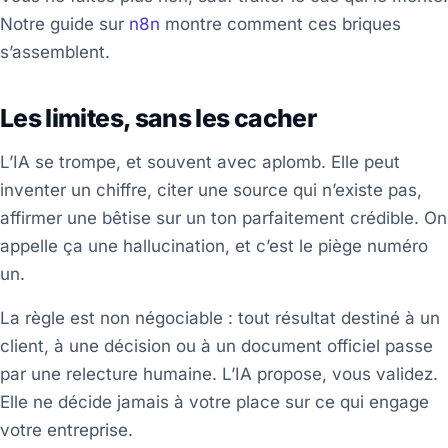
Notre guide sur
n8n
montre comment ces briques
s’assemblent.
Les limites, sans les cacher
L’IA se trompe, et souvent avec aplomb. Elle peut
inventer un chiffre, citer une source qui n’existe pas,
affirmer une bêtise sur un ton parfaitement crédible. On
appelle ça une hallucination, et c’est le piège numéro
un.
La règle est non négociable : tout résultat destiné à un
client, à une décision ou à un document officiel passe
par une relecture humaine. L’IA propose, vous validez.
Elle ne décide jamais à votre place sur ce qui engage
votre entreprise.