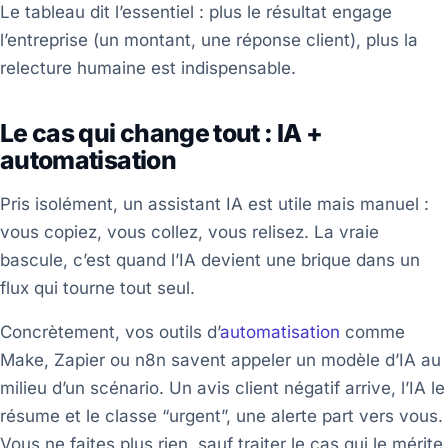
Le tableau dit l’essentiel : plus le résultat engage
l’entreprise (un montant, une réponse client), plus la
relecture humaine est indispensable.
Le cas qui change tout : IA +
automatisation
Pris isolément, un assistant IA est utile mais manuel :
vous copiez, vous collez, vous relisez. La vraie
bascule, c’est quand l’IA devient une brique dans un
flux qui tourne tout seul.
Concrètement, vos outils d’
automatisation
comme
Make, Zapier ou n8n savent appeler un modèle d’IA au
milieu d’un scénario. Un avis client négatif arrive, l’IA le
résume et le classe “urgent”, une alerte part vers vous.
Vous ne faites plus rien, sauf traiter le cas qui le mérite.