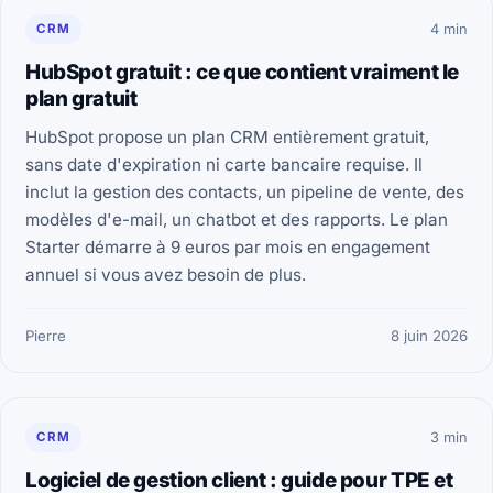
CRM
4 min
HubSpot gratuit : ce que contient vraiment le
plan gratuit
HubSpot propose un plan CRM entièrement gratuit,
sans date d'expiration ni carte bancaire requise. Il
inclut la gestion des contacts, un pipeline de vente, des
modèles d'e-mail, un chatbot et des rapports. Le plan
Starter démarre à 9 euros par mois en engagement
annuel si vous avez besoin de plus.
Pierre
8 juin 2026
CRM
3 min
Logiciel de gestion client : guide pour TPE et