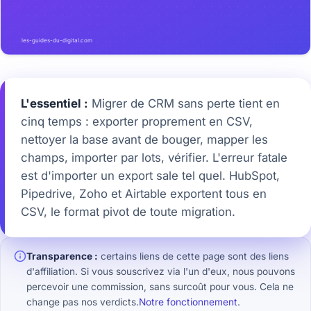
L'essentiel :
Migrer de CRM sans perte tient en
cinq temps : exporter proprement en CSV,
nettoyer la base avant de bouger, mapper les
champs, importer par lots, vérifier. L'erreur fatale
est d'importer un export sale tel quel. HubSpot,
Pipedrive, Zoho et Airtable exportent tous en
CSV, le format pivot de toute migration.
Transparence :
certains liens de cette page sont des liens
d'affiliation. Si vous souscrivez via l'un d'eux, nous pouvons
percevoir une commission, sans surcoût pour vous. Cela ne
change pas nos verdicts.
Notre fonctionnement
.