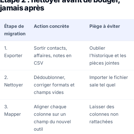
jamais après
Étape de
Action concrète
Piège à éviter
migration
1.
Sortir contacts,
Oublier
Exporter
affaires, notes en
l’historique et les
CSV
pièces jointes
2.
Dédoublonner,
Importer le fichier
Nettoyer
corriger formats et
sale tel quel
champs vides
3.
Aligner chaque
Laisser des
Mapper
colonne sur un
colonnes non
champ du nouvel
rattachées
outil