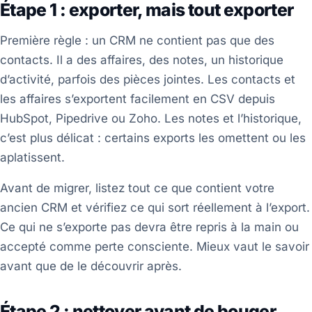
Étape 1 : exporter, mais tout exporter
Première règle : un CRM ne contient pas que des
contacts. Il a des affaires, des notes, un historique
d’activité, parfois des pièces jointes. Les contacts et
les affaires s’exportent facilement en CSV depuis
HubSpot, Pipedrive ou Zoho. Les notes et l’historique,
c’est plus délicat : certains exports les omettent ou les
aplatissent.
Avant de migrer, listez tout ce que contient votre
ancien CRM et vérifiez ce qui sort réellement à l’export.
Ce qui ne s’exporte pas devra être repris à la main ou
accepté comme perte consciente. Mieux vaut le savoir
avant que de le découvrir après.
Étape 2 : nettoyer avant de bouger,