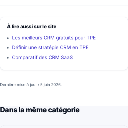
À lire aussi sur le site
Les meilleurs CRM gratuits pour TPE
Définir une stratégie CRM en TPE
Comparatif des CRM SaaS
Dernière mise à jour : 5 juin 2026.
Dans la même catégorie