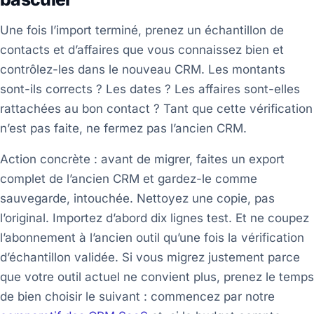
Une fois l’import terminé, prenez un échantillon de
contacts et d’affaires que vous connaissez bien et
contrôlez-les dans le nouveau CRM. Les montants
sont-ils corrects ? Les dates ? Les affaires sont-elles
rattachées au bon contact ? Tant que cette vérification
n’est pas faite, ne fermez pas l’ancien CRM.
Action concrète : avant de migrer, faites un export
complet de l’ancien CRM et gardez-le comme
sauvegarde, intouchée. Nettoyez une copie, pas
l’original. Importez d’abord dix lignes test. Et ne coupez
l’abonnement à l’ancien outil qu’une fois la vérification
d’échantillon validée. Si vous migrez justement parce
que votre outil actuel ne convient plus, prenez le temps
de bien choisir le suivant : commencez par notre