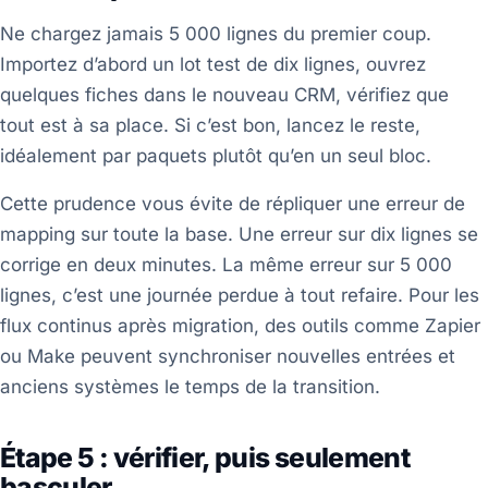
Ne chargez jamais 5 000 lignes du premier coup.
Importez d’abord un lot test de dix lignes, ouvrez
quelques fiches dans le nouveau CRM, vérifiez que
tout est à sa place. Si c’est bon, lancez le reste,
idéalement par paquets plutôt qu’en un seul bloc.
Cette prudence vous évite de répliquer une erreur de
mapping sur toute la base. Une erreur sur dix lignes se
corrige en deux minutes. La même erreur sur 5 000
lignes, c’est une journée perdue à tout refaire. Pour les
flux continus après migration, des outils comme Zapier
ou Make peuvent synchroniser nouvelles entrées et
anciens systèmes le temps de la transition.
Étape 5 : vérifier, puis seulement
basculer