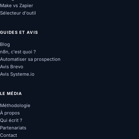
Make vs Zapier
Sélecteur d'outil
GUIDES ET AVIS
Blog
n8n, c'est quoi ?
Automatiser sa prospection
Avis Brevo
Avis Systeme.io
LE MÉDIA
Méthodologie
À propos
Qui écrit ?
Partenariats
Contact