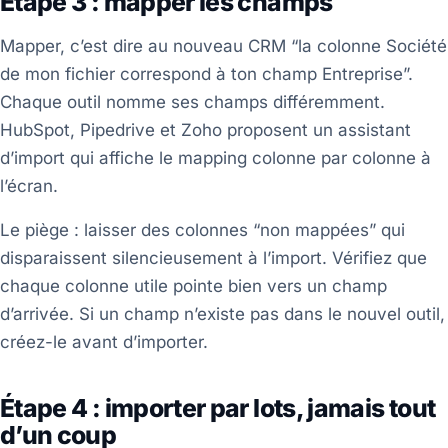
Étape 3 : mapper les champs
Mapper, c’est dire au nouveau CRM “la colonne Société
de mon fichier correspond à ton champ Entreprise”.
Chaque outil nomme ses champs différemment.
HubSpot, Pipedrive et Zoho proposent un assistant
d’import qui affiche le mapping colonne par colonne à
l’écran.
Le piège : laisser des colonnes “non mappées” qui
disparaissent silencieusement à l’import. Vérifiez que
chaque colonne utile pointe bien vers un champ
d’arrivée. Si un champ n’existe pas dans le nouvel outil,
créez-le avant d’importer.
Étape 4 : importer par lots, jamais tout
d’un coup