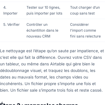
4.
Tester sur 10 lignes,
Tout charger d’un
Importer
puis importer par lots
coup sans test
5. Vérifier
Contrôler un
Considérer
échantillon dans le
l’import comme
nouveau CRM
fini sans relecture
Le nettoyage est l’étape qu’on saute par impatience, et
c’est elle qui fait la différence. Ouvrez votre CSV dans
un tableur, ou même dans Airtable qui gère bien le
dédoublonnage visuel, et traquez les doublons, les
dates au mauvais format, les champs vides ou
incohérents. Un fichier propre s’importe une fois et
bien. Un fichier sale s’importe trois fois et reste cassé.