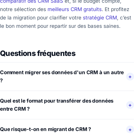
comparatif des CRM SaaS
et, si le budget compte,
notre sélection des
meilleurs CRM gratuits
. Et profitez
de la migration pour clarifier votre
stratégie CRM
, c’est
le bon moment pour repartir sur des bases saines.
Questions fréquentes
Comment migrer ses données d'un CRM à un autre
?
Quel est le format pour transférer des données
entre CRM ?
Que risque-t-on en migrant de CRM ?