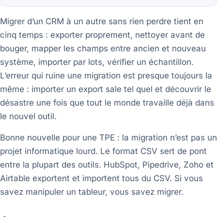
Migrer d’un CRM à un autre sans rien perdre tient en
cinq temps : exporter proprement, nettoyer avant de
bouger, mapper les champs entre ancien et nouveau
système, importer par lots, vérifier un échantillon.
L’erreur qui ruine une migration est presque toujours la
même : importer un export sale tel quel et découvrir le
désastre une fois que tout le monde travaille déjà dans
le nouvel outil.
Bonne nouvelle pour une TPE : la migration n’est pas un
projet informatique lourd. Le format CSV sert de pont
entre la plupart des outils. HubSpot, Pipedrive, Zoho et
Airtable exportent et importent tous du CSV. Si vous
savez manipuler un tableur, vous savez migrer.