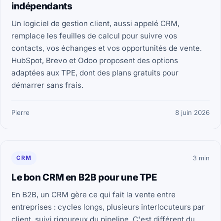
indépendants
Un logiciel de gestion client, aussi appelé CRM,
remplace les feuilles de calcul pour suivre vos
contacts, vos échanges et vos opportunités de vente.
HubSpot, Brevo et Odoo proposent des options
adaptées aux TPE, dont des plans gratuits pour
démarrer sans frais.
Pierre
8 juin 2026
CRM
3 min
Le bon CRM en B2B pour une TPE
En B2B, un CRM gère ce qui fait la vente entre
entreprises : cycles longs, plusieurs interlocuteurs par
client, suivi rigoureux du pipeline. C'est différent du