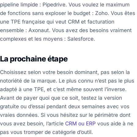
pipeline limpide : Pipedrive. Vous voulez le maximum
de fonctions sans exploser le budget : Zoho. Vous êtes
une TPE française qui veut CRM et facturation
ensemble : Axonaut. Vous avez des besoins vraiment
complexes et les moyens : Salesforce.
La prochaine étape
Choisissez selon votre besoin dominant, pas selon la
notoriété de la marque. Le plus connu n’est pas le plus
adapté à une TPE, et c’est même souvent l’inverse.
Avant de payer quoi que ce soit, testez la version
gratuite ou d’essai pendant deux semaines avec vos
vraies données. Si vous hésitez sur le périmètre dont
vous avez besoin, l’article
CRM ou ERP
vous aide à ne
pas vous tromper de catégorie d’outil.