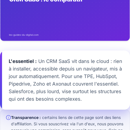
L'essentiel :
Un CRM SaaS vit dans le cloud : rien
à installer, accessible depuis un navigateur, mis à
jour automatiquement. Pour une TPE, HubSpot,
Pipedrive, Zoho et Axonaut couvrent l'essentiel.
Salesforce, plus lourd, vise surtout les structures
qui ont des besoins complexes.
Transparence :
certains liens de cette page sont des liens
d'affiliation. Si vous souscrivez via l'un d'eux, nous pouvons