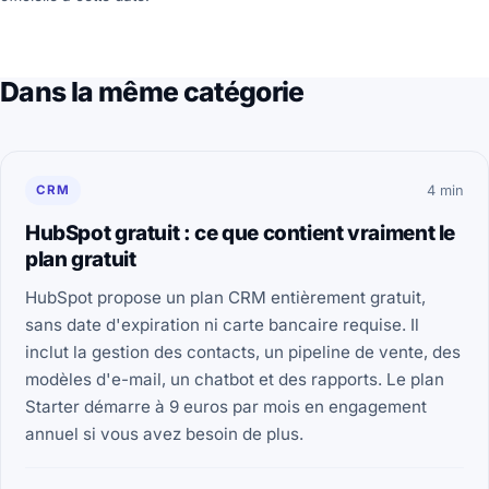
Dans la même catégorie
CRM
4 min
HubSpot gratuit : ce que contient vraiment le
plan gratuit
HubSpot propose un plan CRM entièrement gratuit,
sans date d'expiration ni carte bancaire requise. Il
inclut la gestion des contacts, un pipeline de vente, des
modèles d'e-mail, un chatbot et des rapports. Le plan
Starter démarre à 9 euros par mois en engagement
annuel si vous avez besoin de plus.