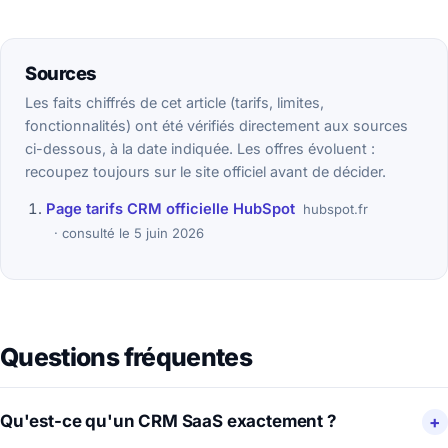
Sources
Les faits chiffrés de cet article (tarifs, limites,
fonctionnalités) ont été vérifiés directement aux sources
ci-dessous, à la date indiquée. Les offres évoluent :
recoupez toujours sur le site officiel avant de décider.
Page tarifs CRM officielle HubSpot
hubspot.fr
consulté le 5 juin 2026
Questions fréquentes
Qu'est-ce qu'un CRM SaaS exactement ?