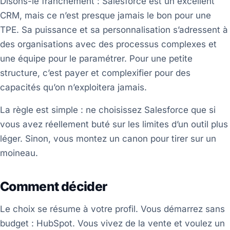
Disons-le franchement : Salesforce est un excellent
CRM, mais ce n’est presque jamais le bon pour une
TPE. Sa puissance et sa personnalisation s’adressent à
des organisations avec des processus complexes et
une équipe pour le paramétrer. Pour une petite
structure, c’est payer et complexifier pour des
capacités qu’on n’exploitera jamais.
La règle est simple : ne choisissez Salesforce que si
vous avez réellement buté sur les limites d’un outil plus
léger. Sinon, vous montez un canon pour tirer sur un
moineau.
Comment décider
Le choix se résume à votre profil. Vous démarrez sans
budget : HubSpot. Vous vivez de la vente et voulez un