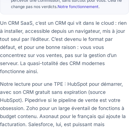
percevoir une commission, sans surcoût pour vous. Cela ne
change pas nos verdicts.
Notre fonctionnement
.
Un CRM SaaS, c’est un CRM qui vit dans le cloud : rien
à installer, accessible depuis un navigateur, mis à jour
tout seul par l’éditeur. C’est devenu le format par
défaut, et pour une bonne raison : vous vous
concentrez sur vos ventes, pas sur la gestion d’un
serveur. La quasi-totalité des CRM modernes
fonctionne ainsi.
Notre lecture pour une TPE : HubSpot pour démarrer,
avec son CRM gratuit sans expiration (source
HubSpot). Pipedrive si le pipeline de vente est votre
obsession. Zoho pour un large éventail de fonctions à
budget contenu. Axonaut pour le français qui ajoute la
facturation. Salesforce, lui, est puissant mais