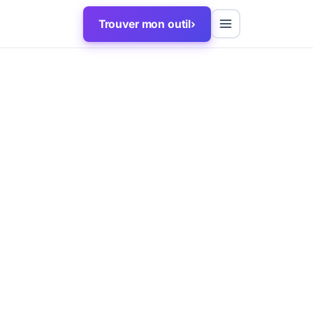
Trouver mon outil
›