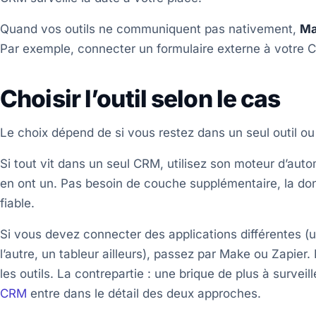
Quand vos outils ne communiquent pas nativement,
Ma
Par exemple, connecter un formulaire externe à votre CRM
Choisir l’outil selon le cas
Le choix dépend de si vous restez dans un seul outil ou 
Si tout vit dans un seul CRM, utilisez son moteur d’aut
en ont un. Pas besoin de couche supplémentaire, la donné
fiable.
Si vous devez connecter des applications différentes (
l’autre, un tableur ailleurs), passez par Make ou Zapier.
les outils. La contrepartie : une brique de plus à surveil
CRM
entre dans le détail des deux approches.