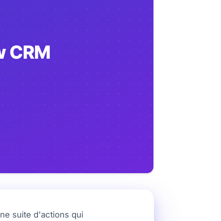
e suite d'actions qui