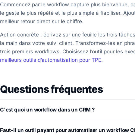
Commencez par le workflow capture plus bienvenue, dan
le geste le plus répété et le plus simple à fiabiliser. Ajo
meilleur retour direct sur le chiffre.
Action concrète : écrivez sur une feuille les trois tâc
la main dans votre suivi client. Transformez-les en phr
trois premiers workflows. Choisissez l’outil pour les ex
meilleurs outils d’automatisation pour TPE
.
Questions fréquentes
C'est quoi un workflow dans un CRM ?
Faut-il un outil payant pour automatiser un workflow 