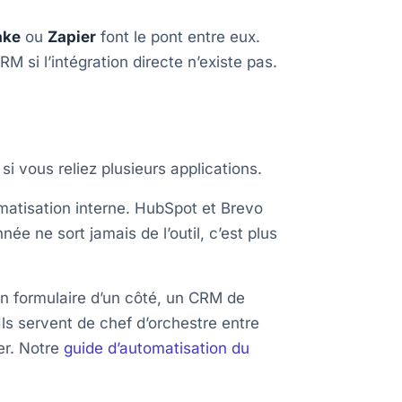
ke
ou
Zapier
font le pont entre eux.
 si l’intégration directe n’existe pas.
si vous reliez plusieurs applications.
omatisation interne. HubSpot et Brevo
e ne sort jamais de l’outil, c’est plus
un formulaire d’un côté, un CRM de
 Ils servent de chef d’orchestre entre
ler. Notre
guide d’automatisation du