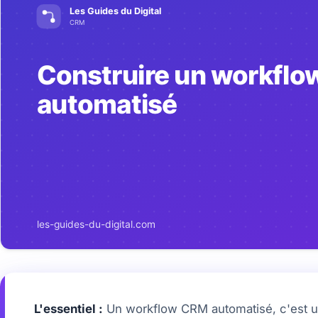
L'essentiel :
Un workflow CRM automatisé, c'est un