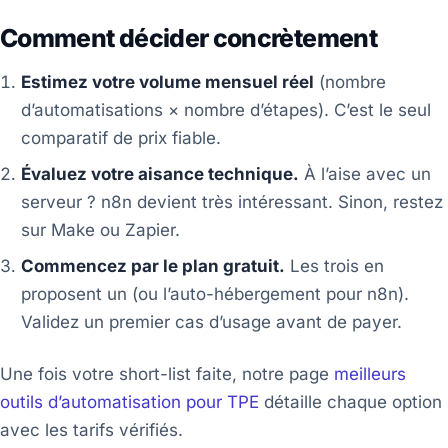
Comment décider concrètement
Estimez votre volume mensuel réel
(nombre
d’automatisations × nombre d’étapes). C’est le seul
comparatif de prix fiable.
Évaluez votre aisance technique.
À l’aise avec un
serveur ? n8n devient très intéressant. Sinon, restez
sur Make ou Zapier.
Commencez par le plan gratuit.
Les trois en
proposent un (ou l’auto-hébergement pour n8n).
Validez un premier cas d’usage avant de payer.
Une fois votre short-list faite, notre page
meilleurs
outils d’automatisation pour TPE
détaille chaque option
avec les tarifs vérifiés.