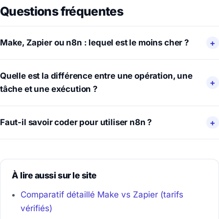
Questions fréquentes
Make, Zapier ou n8n : lequel est le moins cher ?
Quelle est la différence entre une opération, une
tâche et une exécution ?
Faut-il savoir coder pour utiliser n8n ?
À lire aussi sur le site
Comparatif détaillé Make vs Zapier (tarifs
vérifiés)