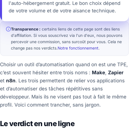
l'auto-hébergement gratuit. Le bon choix dépend
de votre volume et de votre aisance technique.
Transparence :
certains liens de cette page sont des liens
d'affiliation. Si vous souscrivez via l'un d'eux, nous pouvons
percevoir une commission, sans surcoût pour vous. Cela ne
change pas nos verdicts.
Notre fonctionnement
.
Choisir un outil d’automatisation quand on est une TPE,
c’est souvent hésiter entre trois noms :
Make
,
Zapier
et
n8n
. Les trois permettent de relier vos applications
et d’automatiser des tâches répétitives sans
développeur. Mais ils ne visent pas tout à fait le même
profil. Voici comment trancher, sans jargon.
Le verdict en une ligne