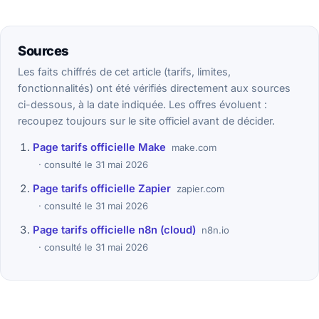
Sources
Les faits chiffrés de cet article (tarifs, limites,
fonctionnalités) ont été vérifiés directement aux sources
ci-dessous, à la date indiquée. Les offres évoluent :
recoupez toujours sur le site officiel avant de décider.
Page tarifs officielle Make
make.com
consulté le 31 mai 2026
Page tarifs officielle Zapier
zapier.com
consulté le 31 mai 2026
Page tarifs officielle n8n (cloud)
n8n.io
consulté le 31 mai 2026