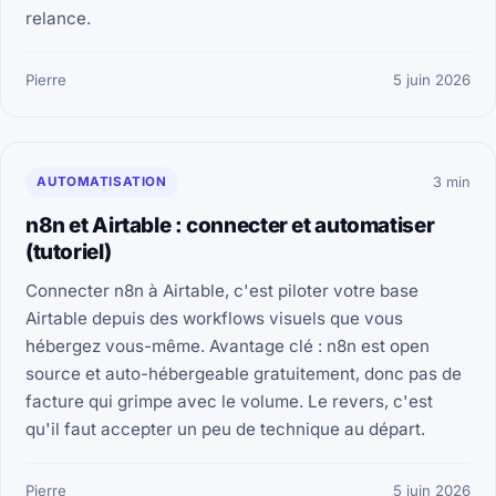
relance.
Pierre
5 juin 2026
AUTOMATISATION
3 min
n8n et Airtable : connecter et automatiser
(tutoriel)
Connecter n8n à Airtable, c'est piloter votre base
Airtable depuis des workflows visuels que vous
hébergez vous-même. Avantage clé : n8n est open
source et auto-hébergeable gratuitement, donc pas de
facture qui grimpe avec le volume. Le revers, c'est
qu'il faut accepter un peu de technique au départ.
Pierre
5 juin 2026