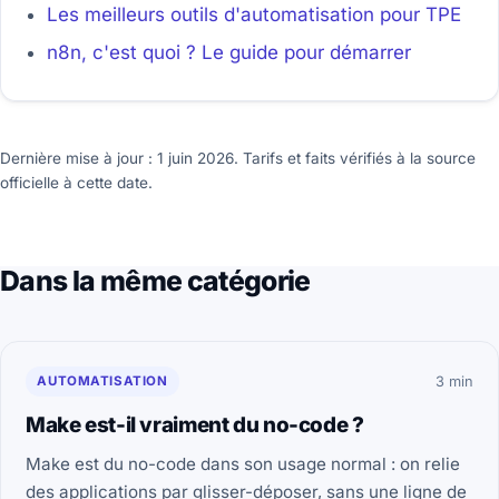
Les meilleurs outils d'automatisation pour TPE
n8n, c'est quoi ? Le guide pour démarrer
Dernière mise à jour : 1 juin 2026. Tarifs et faits vérifiés à la source
officielle à cette date.
Dans la même catégorie
AUTOMATISATION
3 min
Make est-il vraiment du no-code ?
Make est du no-code dans son usage normal : on relie
des applications par glisser-déposer, sans une ligne de