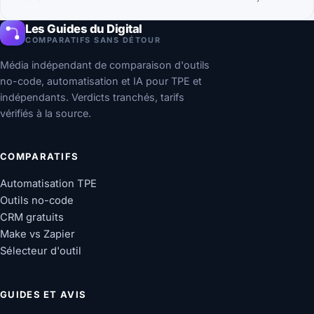
Les Guides du Digital
COMPARATIFS SANS DÉTOUR
Média indépendant de comparaison d'outils
no-code, automatisation et IA pour TPE et
indépendants. Verdicts tranchés, tarifs
vérifiés à la source.
COMPARATIFS
Automatisation TPE
Outils no-code
CRM gratuits
Make vs Zapier
Sélecteur d'outil
GUIDES ET AVIS