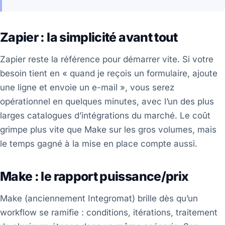
Zapier : la simplicité avant tout
Zapier reste la référence pour démarrer vite. Si votre
besoin tient en « quand je reçois un formulaire, ajoute
une ligne et envoie un e-mail », vous serez
opérationnel en quelques minutes, avec l’un des plus
larges catalogues d’intégrations du marché. Le coût
grimpe plus vite que Make sur les gros volumes, mais
le temps gagné à la mise en place compte aussi.
Make : le rapport puissance/prix
Make (anciennement Integromat) brille dès qu’un
workflow se ramifie : conditions, itérations, traitement